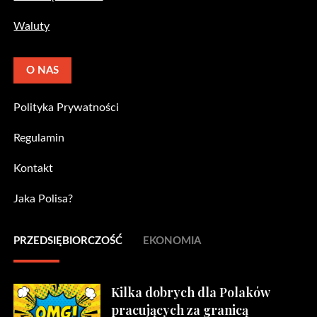
Waluty
O NAS
Polityka Prywatności
Regulamin
Kontakt
Jaka Polisa?
PRZEDSIĘBIORCZOŚĆ
EKONOMIA
Kilka dobrych dla Polaków
pracujących za granicą