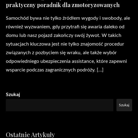
praktyczny poradnik dla zmotoryzowanych
Samochód bywa nie tylko źródłem wygody i swobody, ale
również wyzwaniem, gdy przytrafi się awaria daleko od
domu lub nasz pojazd zakończy swój żywot. W takich
sytuacjach kluczowa jest nie tylko znajomość procedur
związanych z pozbyciem się wraku, ale także wybór
odpowiedniego ubezpieczenia assistance, które zapewni
wsparcie podczas zagranicznych podróży. […]
Szukaj
Szukaj
Ostatnie Artykuły