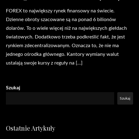
FOREX to największy rynek finansowy na świecie.
Dzienne obroty szacowane są na ponad 6 bilionów
dolarów. To o wiele więcej niż na największych giełdach
światowych. Dodatkowo trzeba podkreślić fakt, że jest
rynkiem zdecentralizowanym. Oznacza to, że nie ma
jednego ośrodka głównego. Kantory wymiany walut
ustalają swoje kursy z reguły na […]
Szukaj
Szukaj
Ostatnie Artykuły